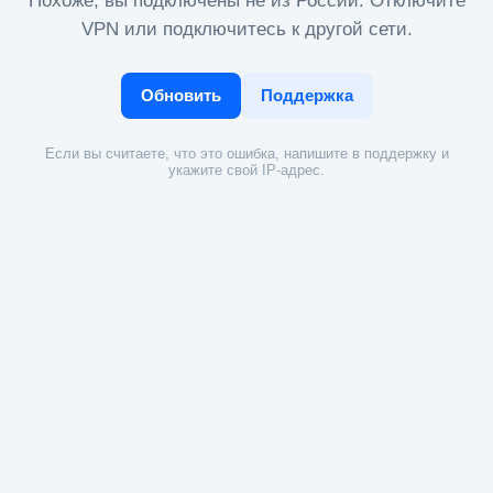
Похоже, вы подключены не из России. Отключите
VPN или подключитесь к другой сети.
Обновить
Поддержка
Если вы считаете, что это ошибка, напишите в поддержку и
укажите свой IP-адрес.