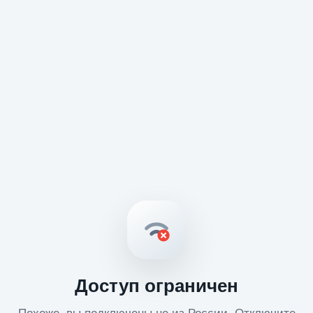
Доступ ограничен