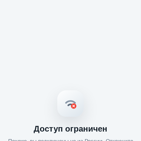
Доступ ограничен