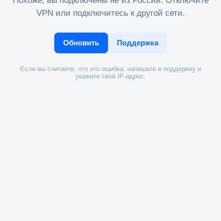
Похоже, вы подключены не из России. Отключите
VPN или подключитесь к другой сети.
Обновить
Поддержка
Если вы считаете, что это ошибка, напишите в поддержку и
укажите свой IP-адрес.