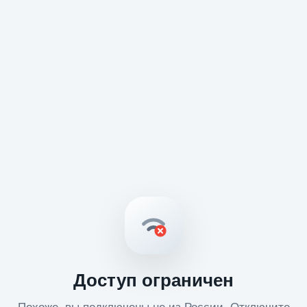
Доступ ограничен