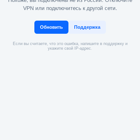
Похоже, вы подключены не из России. Отключите
VPN или подключитесь к другой сети.
Обновить
Поддержка
Если вы считаете, что это ошибка, напишите в поддержку и
укажите свой IP-адрес.