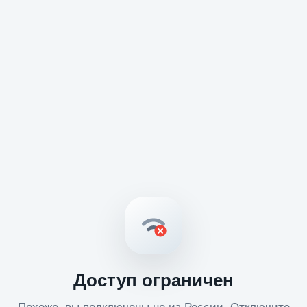
Доступ ограничен