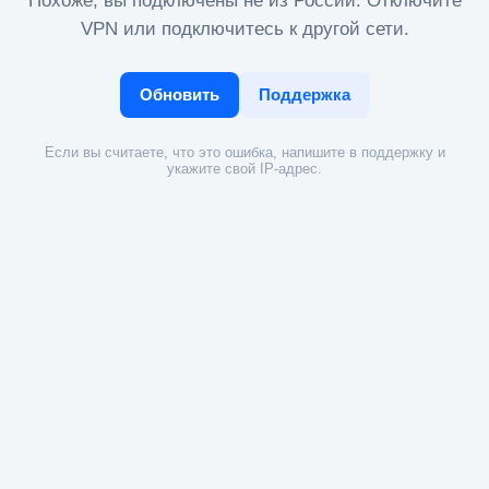
Похоже, вы подключены не из России. Отключите
VPN или подключитесь к другой сети.
Обновить
Поддержка
Если вы считаете, что это ошибка, напишите в поддержку и
укажите свой IP-адрес.